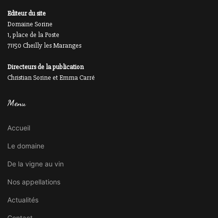
Editeur du site
Domaine Sorine
1, place de la Poste
71150 Cheilly les Maranges
Directeurs de la publication
Christian Sorine et Emma Carré
Menu
Accueil
Le domaine
De la vigne au vin
Nos appellations
Actualités
Contact