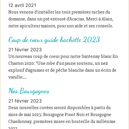
12 avril 2021
Nous venons d'installer les trois premières ruches du
domaine, dans un pré entouré d'Acacias. Merci à Alain,
notre apiculteur maison, pour son aide et ses conseils.
Coup de coeur guide hachette 2023
21 février 2023
Un nouveau coup de coeur pour notre Santenay blanc En
Charron 2020: "Une robe d'un jaune soutenu, un nez
explosif d'agrumes et de pêche blanche dans un écrin de
vanille:...
Nos Bourgognes
21 février 2023
Deux nouvelles cuvées seront disponibles à partir du
mois de mai 2023: Bourgogne Pinot Noir et Bourgogne
Chardonnay, premières mises en bouteille du millésime
2022.