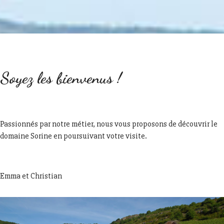
Soyez les bienvenus !
Passionnés par notre métier, nous vous proposons de découvrir le
domaine Sorine en poursuivant votre visite.
Emma et Christian