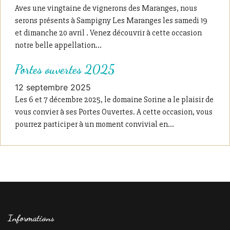
Aves une vingtaine de vignerons des Maranges, nous
serons présents à Sampigny Les Maranges les samedi 19
et dimanche 20 avril . Venez découvrir à cette occasion
notre belle appellation...
Portes ouvertes 2025
12 septembre 2025
Les 6 et 7 décembre 2025, le domaine Sorine a le plaisir de
vous convier à ses Portes Ouvertes. A cette occasion, vous
pourrez participer à un moment convivial en...
Informations