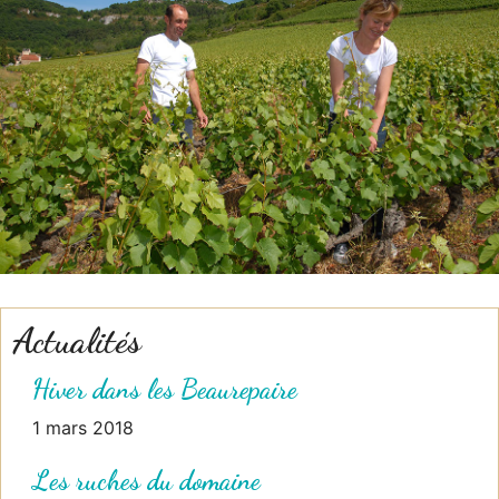
Actualités
Hiver dans les Beaurepaire
1 mars 2018
Les ruches du domaine